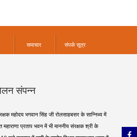
समाचार
संपर्क सूत्र
मिलन संपन्न
रक्षक महोदय भगवान सिंह जी रोलसाहबसर के सान्निध्य में
हाराणा प्रताप भवन में भी माननीय संरक्षक श्री के