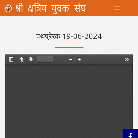
Toggle
पथप्रेरक 19-06-2024