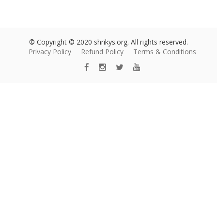
© Copyright © 2020 shrikys.org. All rights reserved.
Privacy Policy
Refund Policy
Terms & Conditions