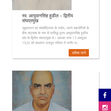
स्व. आयुवानसिंह हुडील – द्वितीय
संघप्रमुख
जुझारुपन एवं संघर्षप्रियता के पर्याय, अपने सहयोगियों के
बीच माट्साब के नाम से प्रसिद्ध पूज्य आयुवानसिंह हुडील
संघ के द्वितीय संघप्रमुख थे। आपका जन्म 17 अक्टूबर
1920 को साधारण राजपूत परिवार में नागौर ज...
अधिक जानें