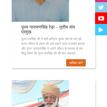
पूज्य नारायणसिंह रेड़ा – तृतीय संघ
प्रमुख
पूज्य तनसिंह जी ने श्री क्षत्रिय युवक संघ के मार्ग को
मानव जीवन के लक्ष्य की आरे बढाने वाला राजमार्ग बताया
और पूज्य नारायणसिंह ने अपने जीवन के माध्यम से यह
सिद्ध किया कि पूज्य तनसिंह जी की बात अक्षरशः...
अधिक जानें