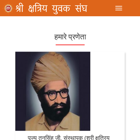
Toggle
हमारे प्रणेता
पूज्य तनसिंह जी, संस्थापक (श्री क्षत्रिय