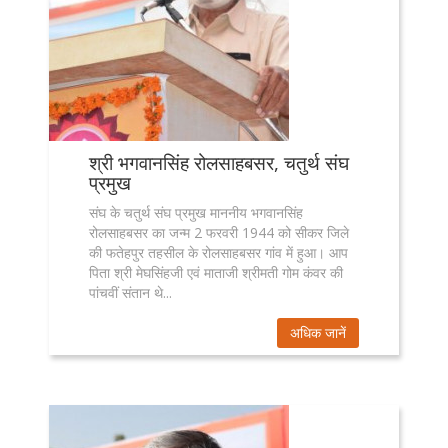
श्री भगवानसिंह रोलसाहबसर, चतुर्थ संघ
प्रमुख
संघ के चतुर्थ संघ प्रमुख माननीय भगवानसिंह
रोलसाहबसर का जन्म 2 फरवरी 1944 को सीकर जिले
की फतेहपुर तहसील के रोलसाहबसर गांव में हुआ। आप
पिता श्री मेघसिंहजी एवं माताजी श्रीमती गोम कंवर की
पांचवीं संतान थे...
अधिक जानें