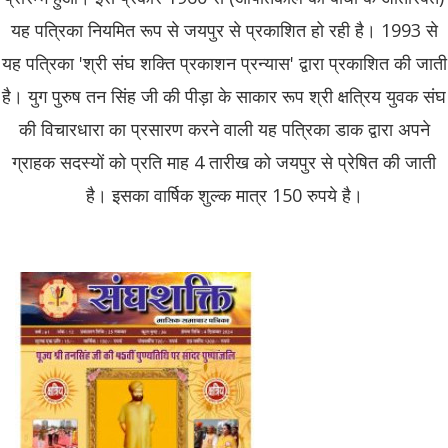
यह पत्रिका नियमित रूप से जयपुर से प्रकाशित हो रही है। 1993 से
यह पत्रिका 'श्री संघ शक्ति प्रकाशन प्रन्यास' द्वारा प्रकाशित की जाती
है। युग पुरुष तन सिंह जी की पीड़ा के साकार रूप श्री क्षत्रिय युवक संघ
की विचारधारा का प्रसारण करने वाली यह पत्रिका डाक द्वारा अपने
ग्राहक सदस्यों को प्रति माह 4 तारीख को जयपुर से प्रेषित की जाती
है। इसका वार्षिक शुल्क मात्र 150 रुपये है।