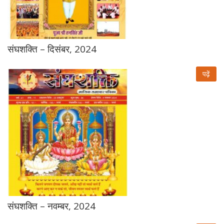
संघशक्ति – दिसंबर, 2024
पढ़ें
संघशक्ति – नवम्बर, 2024