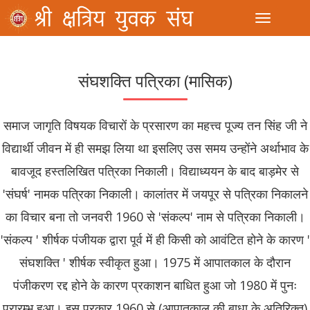
Toggle
संघशक्ति पत्रिका (मासिक)
समाज जागृति विषयक विचारों के प्रसारण का महत्त्व पूज्य तन सिंह जी ने
विद्यार्थी जीवन में ही समझ लिया था इसलिए उस समय उन्होंने अर्थाभाव के
बावजूद हस्तलिखित पत्रिका निकाली। विद्याध्ययन के बाद बाड़मेर से
'संघर्ष' नामक पत्रिका निकाली। कालांतर में जयपूर से पत्रिका निकालने
का विचार बना तो जनवरी 1960 से 'संकल्प' नाम से पत्रिका निकाली।
'संकल्प ' शीर्षक पंजीयक द्वारा पूर्व में ही किसी को आवंटित होने के कारण '
संघशक्ति ' शीर्षक स्वीकृत हुआ। 1975 में आपातकाल के दौरान
पंजीकरण रद्द होने के कारण प्रकाशन बाधित हुआ जो 1980 में पुनः
प्रारम्भ हुआ। इस प्रकार 1960 से (आपातकाल की बाधा के अतिरिक्त)