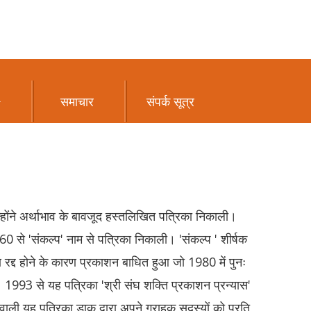
समाचार
संपर्क सूत्र
्होंने अर्थाभाव के बावजूद हस्तलिखित पत्रिका निकाली।
60 से 'संकल्प' नाम से पत्रिका निकाली। 'संकल्प ' शीर्षक
ण रद्द होने के कारण प्रकाशन बाधित हुआ जो 1980 में पुनः
1993 से यह पत्रिका 'श्री संघ शक्ति प्रकाशन प्रन्यास'
वाली यह पत्रिका डाक द्वारा अपने ग्राहक सदस्यों को प्रति