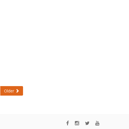
Older