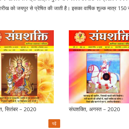
ारीख को जयपुर से प्रेषित की जाती है। इसका वार्षिक शुल्क मात्र 150 र
ति, सितंबर – 2020
संघशक्ति, अगस्त – 2020
पढ़ें