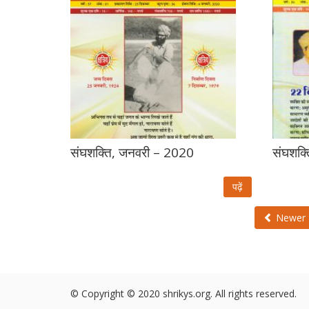
संघशक्ति, जनवरी – 2020
संघशक्
पढ़ें
Newer
© Copyright © 2020 shrikys.org. All rights reserved.